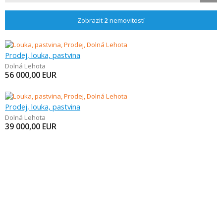
Zobrazit
2
nemovitostí
Prodej, louka, pastvina
Dolná Lehota
56 000,00
EUR
Prodej, louka, pastvina
Dolná Lehota
39 000,00
EUR