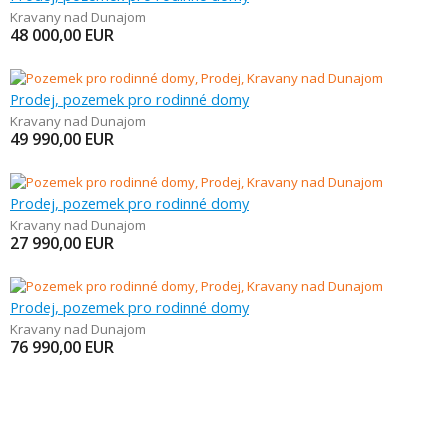
Kravany nad Dunajom
48 000,00
EUR
Prodej, pozemek pro rodinné domy
Kravany nad Dunajom
49 990,00
EUR
Prodej, pozemek pro rodinné domy
Kravany nad Dunajom
27 990,00
EUR
Prodej, pozemek pro rodinné domy
Kravany nad Dunajom
76 990,00
EUR