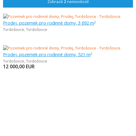
Zobrazit
2
nemovitostí
Prodej, pozemek pro rodinné domy, 3 692 m
2
Tvrdošovce
,
Tvrdošovce
Prodej, pozemek pro rodinné domy, 521 m
2
Tvrdošovce
,
Tvrdošovce
12 000,00
EUR