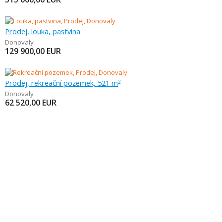
Prodej, louka, pastvina
Donovaly
129 900,00
EUR
Prodej, rekreační pozemek, 521 m
2
Donovaly
62 520,00
EUR