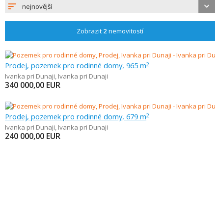
nejnovější
Zobrazit
2
nemovitostí
Prodej, pozemek pro rodinné domy, 965 m
2
Ivanka pri Dunaji
,
Ivanka pri Dunaji
340 000,00
EUR
Prodej, pozemek pro rodinné domy, 679 m
2
Ivanka pri Dunaji
,
Ivanka pri Dunaji
240 000,00
EUR