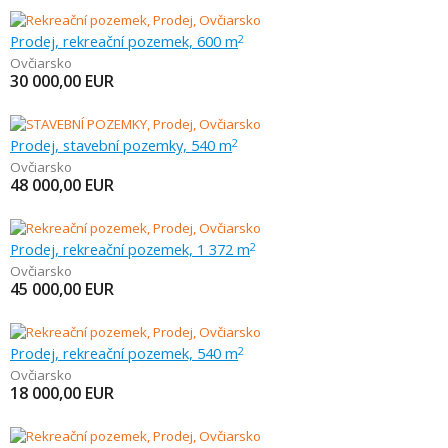
Prodej, rekreační pozemek, 600 m
2
Ovčiarsko
30 000,00
EUR
Prodej, stavební pozemky, 540 m
2
Ovčiarsko
48 000,00
EUR
Prodej, rekreační pozemek, 1 372 m
2
Ovčiarsko
45 000,00
EUR
Prodej, rekreační pozemek, 540 m
2
Ovčiarsko
18 000,00
EUR