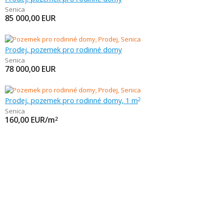
Senica
85 000,00
EUR
Prodej, pozemek pro rodinné domy
Senica
78 000,00
EUR
Prodej, pozemek pro rodinné domy, 1 m
2
Senica
160,00
EUR/m
2