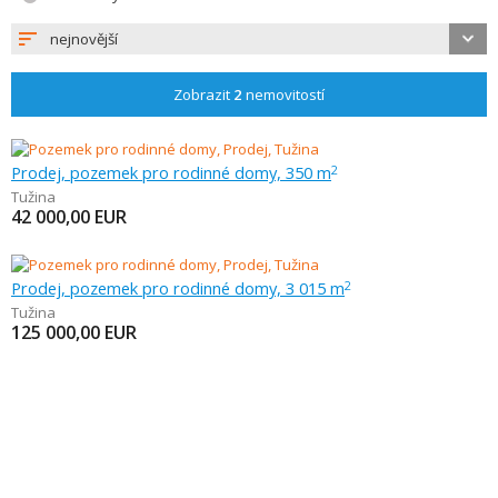
nejnovější
Zobrazit
2
nemovitostí
Prodej, pozemek pro rodinné domy, 350 m
2
Tužina
42 000,00
EUR
Prodej, pozemek pro rodinné domy, 3 015 m
2
Tužina
125 000,00
EUR