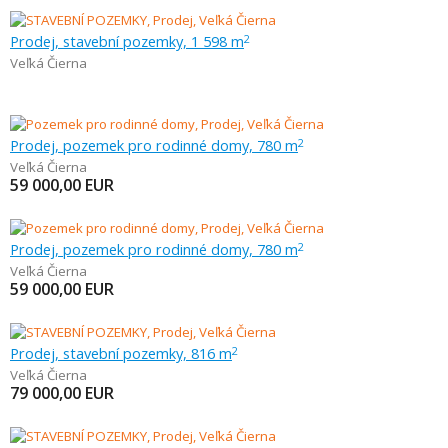
Prodej, stavební pozemky, 1 598 m
2
Veľká Čierna
Prodej, pozemek pro rodinné domy, 780 m
2
Veľká Čierna
59 000,00
EUR
Prodej, pozemek pro rodinné domy, 780 m
2
Veľká Čierna
59 000,00
EUR
Prodej, stavební pozemky, 816 m
2
Veľká Čierna
79 000,00
EUR