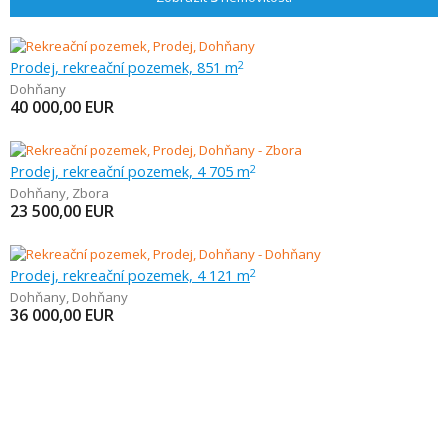
Prodej, rekreační pozemek, 851 m
2
Dohňany
40 000,00
EUR
Prodej, rekreační pozemek, 4 705 m
2
Dohňany
,
Zbora
23 500,00
EUR
Prodej, rekreační pozemek, 4 121 m
2
Dohňany
,
Dohňany
36 000,00
EUR