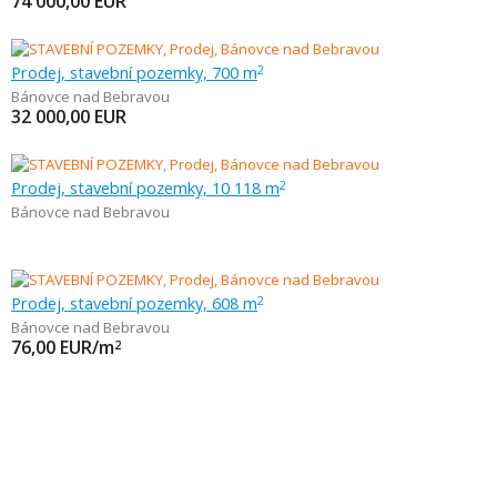
74 000,00
EUR
Prodej, stavební pozemky, 700 m
2
Bánovce nad Bebravou
32 000,00
EUR
Prodej, stavební pozemky, 10 118 m
2
Bánovce nad Bebravou
Prodej, stavební pozemky, 608 m
2
Bánovce nad Bebravou
76,00
EUR/m
2