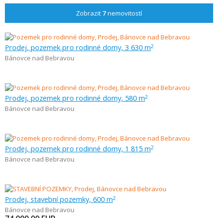
Zobrazit
7
nemovitostí
Prodej, pozemek pro rodinné domy, 3 630 m
2
Bánovce nad Bebravou
Prodej, pozemek pro rodinné domy, 580 m
2
Bánovce nad Bebravou
Prodej, pozemek pro rodinné domy, 1 815 m
2
Bánovce nad Bebravou
Prodej, stavební pozemky, 600 m
2
Bánovce nad Bebravou