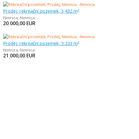
Prodej, rekreační pozemek, 3 432 m
2
Nimnica
,
Nimnica
20 000,00
EUR
Prodej, rekreační pozemek, 3 233 m
2
Nimnica
,
Nimnica
21 000,00
EUR