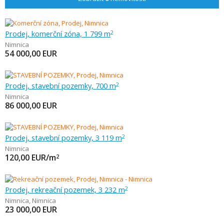
Prodej, komerční zóna, 1 799 m
2
Nimnica
54 000,00
EUR
Prodej, stavební pozemky, 700 m
2
Nimnica
86 000,00
EUR
Prodej, stavební pozemky, 3 119 m
2
Nimnica
120,00
EUR/m
2
Prodej, rekreační pozemek, 3 232 m
2
Nimnica
,
Nimnica
23 000,00
EUR