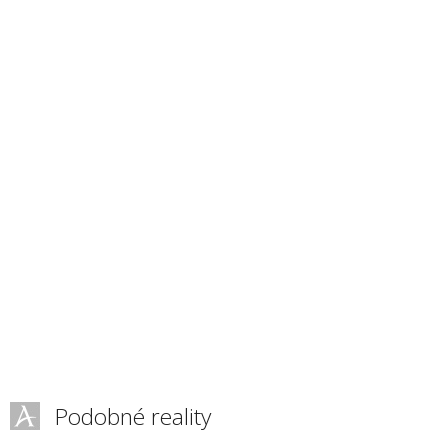
Podobné reality