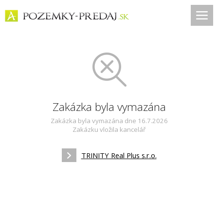
Zakázka byla vymazána
Zakázka byla vymazána dne 16.7.2026
Zakázku vložila kancelář
TRINITY Real Plus s.r.o.