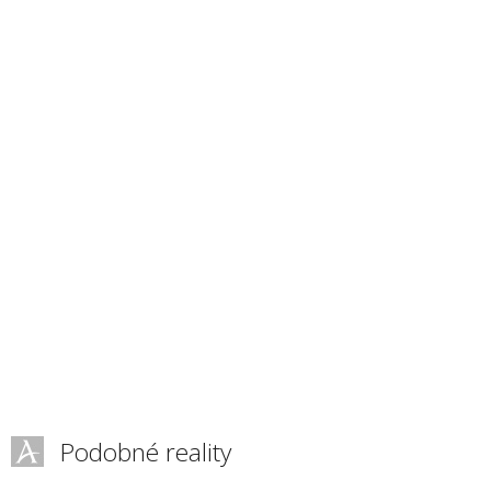
Podobné reality