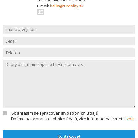
E-mail:
bella@tureality.sk
Souhlasím se zpracováním osobních údajů
Dbáme na ochranu osobních údajů, více informací naleznete
zde
Kontaktovat