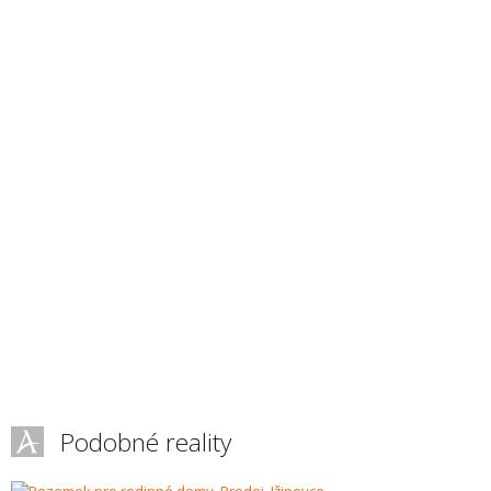
Podobné reality