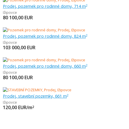
Prodej, pozemek pro rodinné domy, 714 m
2
Ižipovce
80 100,00
EUR
Prodej, pozemek pro rodinné domy, 824 m
2
Ižipovce
103 000,00
EUR
Prodej, pozemek pro rodinné domy, 660 m
2
Ižipovce
80 100,00
EUR
Prodej, stavební pozemky, 661 m
2
Ižipovce
120,00
EUR/m
2