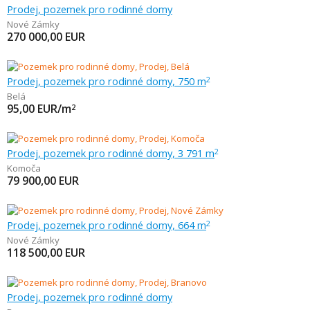
Prodej, pozemek pro rodinné domy
Nové Zámky
270 000,00
EUR
Prodej, pozemek pro rodinné domy, 750 m
2
Belá
95,00
EUR/m
2
Prodej, pozemek pro rodinné domy, 3 791 m
2
Komoča
79 900,00
EUR
Prodej, pozemek pro rodinné domy, 664 m
2
Nové Zámky
118 500,00
EUR
Prodej, pozemek pro rodinné domy