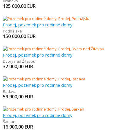
Branovo
125 000,00
EUR
Prodej, pozemek pro rodinné domy
Podhájska
150 000,00
EUR
Prodej, pozemek pro rodinné domy
Dvory nad Žitavou
32 000,00
EUR
Prodej, pozemek pro rodinné domy
Radava
59 900,00
EUR
Prodej, pozemek pro rodinné domy
Šarkan
16 900,00
EUR